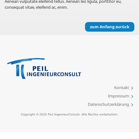
Aenean vulputate eleifend tellus. Aenean leo ligula, porttitor eu,
consequat vitae, eleifend ac, enim.
zum Anfang zurück
Kontakt
Impressum
Datenschutzerklärung
Copyright © 2026 Peil IngenieurConsult. Alle Rechte vorbehalten.